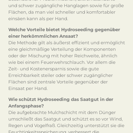
und schwer zugängliche Hanglagen sowie für große
Flächen, da man viel schneller und komfortabler
einsäen kann als per Hand.
Welche Vorteile bietet Hydroseeding gegenüber
einer herkömmlichen Ansaat?
Die Methode gilt als äußerst effizient und ermöglicht
eine gleichmäßige Verteilung der Komponenten
oder der Mischung mit hoher Reichweite, ähnlich
wie bei einem Feuerwehrschlauch. Vor allem die
Zeit- und Kostenersparnis sowie die gute
Erreichbarkeit steiler oder schwer zugänglicher
Flächen sind zentrale Vorteile gegenüber der
Einsaat per Hand.
Wie schützt Hydroseeding das Saatgut in der
Anfangsphase?
Die aufgebrachte Mulchschicht mit dem Dünger
umschließt das Saatgut und schützt es so vor Wind,
Regen und Vogelfraß. Gleichzeitig unterstützt sie die
Feuchtigkeitsspeicherung, verbessert die