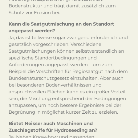
Bodenstruktur und trägt damit zusätzlich zum
Schutz vor Erosion bei.
Kann die Saatgutmischung an den Standort
angepasst werden?
Ja, das ist teilweise sogar zwingend erforderlich und
gesetzlich vorgeschrieben. Verschiedene
Saatgutmischungen können selbstverständlich an
spezifische Standortbedingungen und
Anforderungen angepasst werden – um zum
Beispiel die Vorschriften für Regiosaatgut nach dem
Bundesnaturschutzgesetz einzuhalten. Aber auch
bei besonderen Bodenverhältnissen und
anspruchsvollen Flächen kann es ein großer Vorteil
sein, die Mischung entsprechend der Bedingungen
anzupassen, um noch bessere Ergebnisse bei der
Begrünung in möglichst kurzer Zeit zu erzielen.
Bietet Neisser auch Maschinen und
Zuschlagstoffe für Hydroseeding an?
Ja. Neben Know-how und passenden