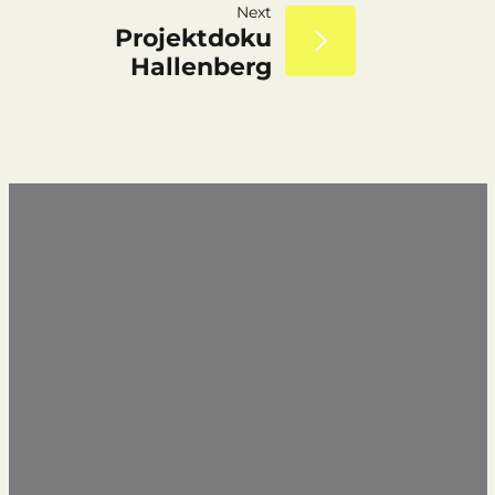
Next
Projektdoku
Hallenberg