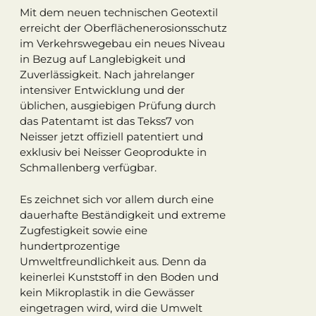
Mit dem neuen technischen Geotextil
erreicht der Oberflächenerosionsschutz
im Verkehrswegebau ein neues Niveau
in Bezug auf Langlebigkeit und
Zuverlässigkeit. Nach jahrelanger
intensiver Entwicklung und der
üblichen, ausgiebigen Prüfung durch
das Patentamt ist das Tekss7 von
Neisser jetzt offiziell patentiert und
exklusiv bei Neisser Geoprodukte in
Schmallenberg verfügbar.
Es zeichnet sich vor allem durch eine
dauerhafte Beständigkeit und extreme
Zugfestigkeit sowie eine
hundertprozentige
Umweltfreundlichkeit aus. Denn da
keinerlei Kunststoff in den Boden und
kein Mikroplastik in die Gewässer
eingetragen wird, wird die Umwelt