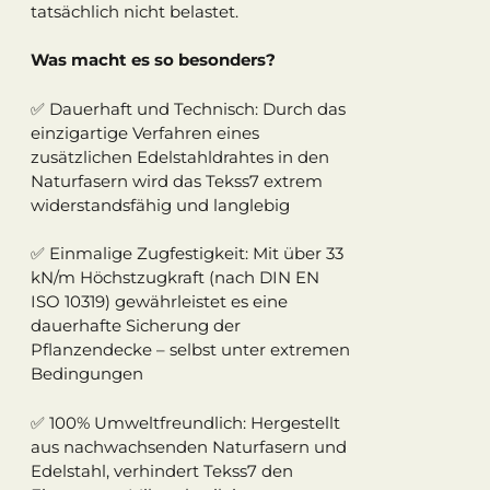
tatsächlich nicht belastet.
Was macht es so besonders?
✅ Dauerhaft und Technisch: Durch das
einzigartige Verfahren eines
zusätzlichen Edelstahldrahtes in den
Naturfasern wird das Tekss7 extrem
widerstandsfähig und langlebig
✅ Einmalige Zugfestigkeit: Mit über 33
kN/m Höchstzugkraft (nach DIN EN
ISO 10319) gewährleistet es eine
dauerhafte Sicherung der
Pflanzendecke – selbst unter extremen
Bedingungen
✅ 100% Umweltfreundlich: Hergestellt
aus nachwachsenden Naturfasern und
Edelstahl, verhindert Tekss7 den