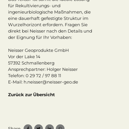
für Rekultivierungs- und
ingenieurbiologische Maßnahmen, die
eine dauerhaft gefestigte Struktur im
Wurzelhorizont erfordern. Fragen Sie
direkt bei Neisser nach den Details und
der Eignung für Ihr Vorhaben:
Neisser Geoprodukte GmbH
Vor der Lake 14
57392 Schmallenberg
Ansprechpartner: Holger Neisser
Telefon: 0 29 72 / 97 88 11
E-Mail: h.neisser@neisser-geo.de
Zurück zur Übersicht
Share