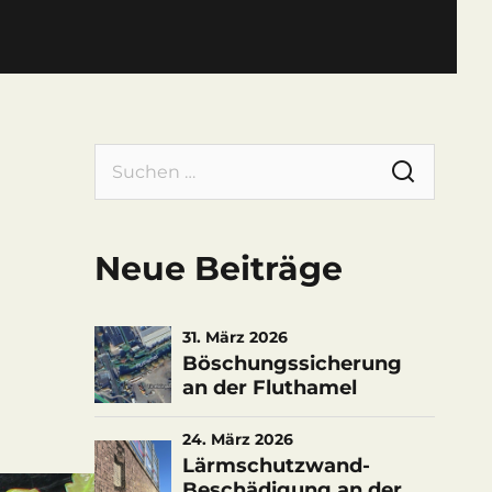
Suchen
nach:
Neue Beiträge
31. März 2026
Böschungssicherung
an der Fluthamel
24. März 2026
Lärmschutzwand-
Beschädigung an der