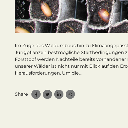
Im Zuge des Waldumbaus hin zu klimaangepasste
Jungpflanzen bestmögliche Startbedingungen z
Forsttopf werden Nachteile bereits vorhandener 
unserer Wälder ist nicht nur mit Blick auf den E
Herausforderungen. Um die...
Share