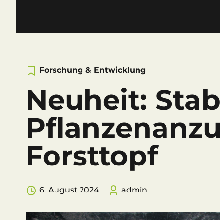
Forschung & Entwicklung
Neuheit: Stab
Pflanzenanzu
Forsttopf
6. August 2024
admin