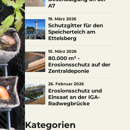
A7
19. März 2026
Schutzgitter für den
Speicherteich am
Ettelsberg
10. März 2026
80.000 m² -
Erosionsschutz auf der
Zentraldeponie
26. Februar 2026
Erosionsschutz und
Einsaat an der IGA-
Radwegbrücke
Kategorien