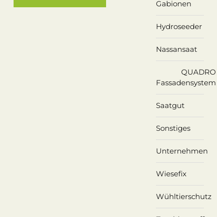
Gabionen
Hydroseeder
Nassansaat
QUADRO
Fassadensystem
Saatgut
Sonstiges
Unternehmen
Wiesefix
Wühltierschutz