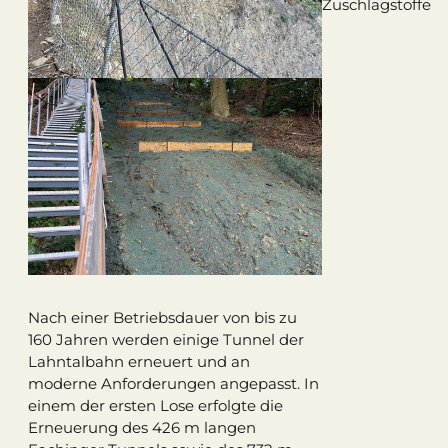
Zuschlagstoffe
Nach einer Betriebsdauer von bis zu
160 Jahren werden einige Tunnel der
Lahntalbahn erneuert und an
moderne Anforderungen angepasst. In
einem der ersten Lose erfolgte die
Erneuerung des 426 m langen