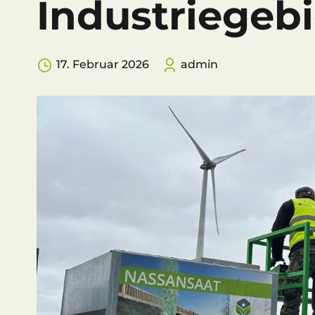
Industriegebi
17. Februar 2026
admin