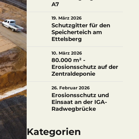
A7
19. März 2026
Schutzgitter für den
Speicherteich am
Ettelsberg
10. März 2026
80.000 m² -
Erosionsschutz auf der
Zentraldeponie
26. Februar 2026
Erosionsschutz und
Einsaat an der IGA-
Radwegbrücke
Kategorien