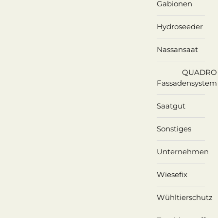
Gabionen
Hydroseeder
Nassansaat
QUADRO
Fassadensystem
Saatgut
Sonstiges
Unternehmen
Wiesefix
Wühltierschutz