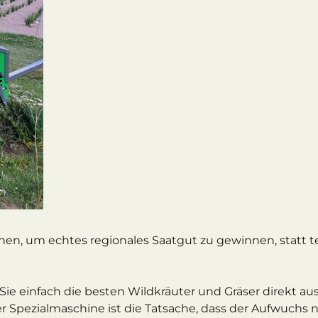
nen, um echtes regionales Saatgut zu gewinnen, statt t
 einfach die besten Wildkräuter und Gräser direkt aus
er Spezialmaschine ist die Tatsache, dass der Aufwuchs n