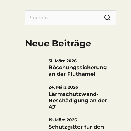
Suchen
nach:
Neue Beiträge
31. März 2026
Böschungssicherung
an der Fluthamel
24. März 2026
Lärmschutzwand-
Beschädigung an der
A7
19. März 2026
Schutzgitter für den