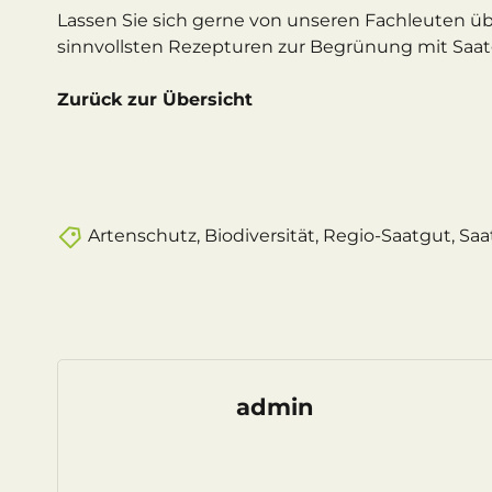
Lassen Sie sich gerne von unseren Fachleuten üb
sinnvollsten Rezepturen zur Begrünung mit Saat
Zurück zur Übersicht
Artenschutz
,
Biodiversität
,
Regio-Saatgut
,
Saa
admin