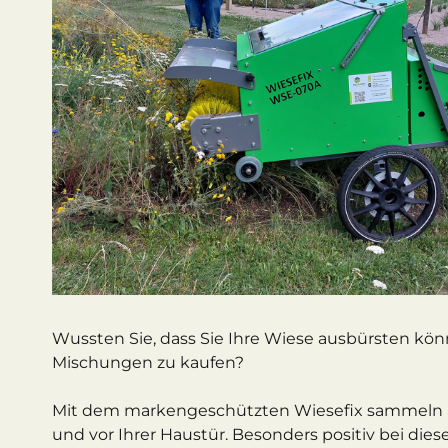
Wussten Sie, dass Sie Ihre Wiese ausbürsten kön
Mischungen zu kaufen?
Mit dem markengeschützten Wiesefix sammeln Sie
und vor Ihrer Haustür. Besonders positiv bei dies