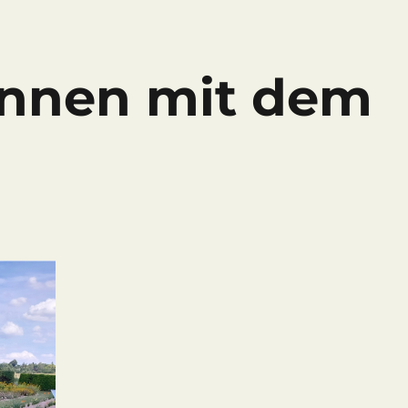
innen mit dem